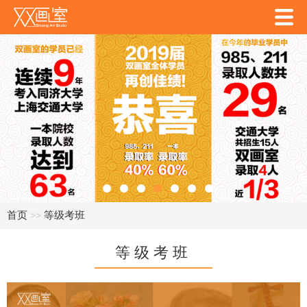
首页
等级考班
>>
等级考班