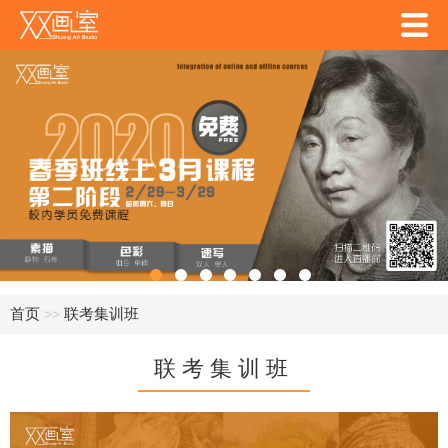
首页
联考集训班
>>
联考集训班